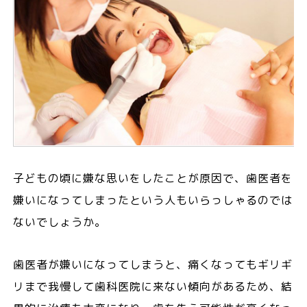
子どもの頃に嫌な思いをしたことが原因で、歯医者を
嫌いになってしまったという人もいらっしゃるのでは
ないでしょうか。
歯医者が嫌いになってしまうと、痛くなってもギリギ
リまで我慢して歯科医院に来ない傾向があるため、結