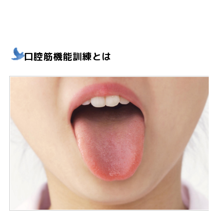
口腔筋機能訓練とは