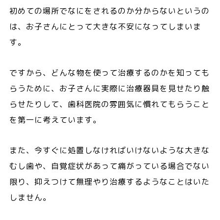
初めての場所でなにをされるのか分からないというの
は、お子さんにとって大きな不安になってしまいま
す。
ですから、どんな物を使って治療するのかを知っても
らうために、お子さんに実際に治療器具を見せたり触
らせたりして、歯科医院の雰囲気に慣れてもらうこと
を第一に考えています。
また、今すぐに処置しなければいけないような大きな
むし歯や、自覚症状があって痛がっている場合でない
限り、抑えつけて無理やり治療するようなことはいた
しません。