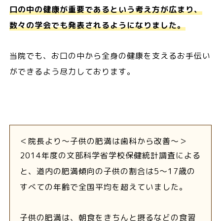
口の中の健康が重要であるという考え方が広まり、
数々の学会でも発表されるようになりました。
当院でも、お口の中から全身の健康を支えるお手伝い
ができるよう尽力しております。
＜院長より〜子供の肥満は歯科から改善〜＞
2014年度の文部科学省学校保健統計調査による
と、道内の肥満傾向の子供の割合は5～17歳の
すべての年齢で全国平均を超えていました。
子供の肥満は、朝食をきちんと摂るなどの食習