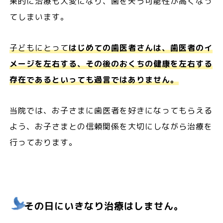
果的に治療も大変になり、歯を失う可能性が高くなっ
てしまいます。
子どもにとって
はじめての歯医者さんは、歯医者のイ
メージを左右する、その後のおくちの健康を左右する
存在であるといっても過言ではありません。
当院では、お子さまに歯医者を好きになってもらえる
よう、お子さまとの信頼関係を大切にしながら治療を
行っております。
その日にいきなり治療はしません。