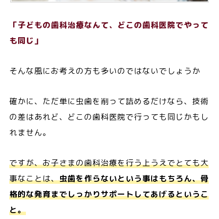
「子どもの歯科治療なんて、どこの歯科医院でやって
も同じ」
そんな風にお考えの方も多いのではないでしょうか
確かに、ただ単に虫歯を削って詰めるだけなら、技術
の差はあれど、どこの歯科医院で行っても同じかもし
れません。
ですが、お子さまの歯科治療を行う上うえでとても大
事なことは、
虫歯を作らないという事はもちろん、骨
格的な発育までしっかりサポートしてあげるというこ
と。