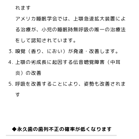
れます
アメリカ睡眠学会では、上顎急速拡大装置によ
る治療が、小児の睡眠時無呼吸の唯一の治療法
をして認知されています。
嗅覚（香り、におい）が発達・改善します。
上顎の劣成長に起因する伝音聴覚障害（中耳
炎）の改善
呼吸を改善することにより、姿勢も改善されま
す
◆永久歯の歯列不正の確率が低くなります