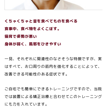
くちゃくちゃと音を食べてものを食べる
食事中、食べ物をよくこぼす。
猫背で姿勢が悪い
身体が弱く、風邪をひきやすい
一見、それぞれに関連性のなさそうな特徴ですが、実
はすべて、お口周りの筋肉を強化することによって、
改善できる可能性のある症状です。
ご自宅でも簡単にできるトレーニングですので、当院
では装置による矯正治療と合わせてこのトレーニング
にも力を入れています。