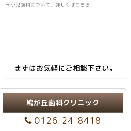
⇒小児歯科について、詳しくはこちら
まずはお気軽にご相談下さい。
鳩が丘歯科クリニック
0126-24-8418