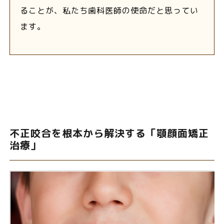
ることが、私たち歯科医師の使命だと思ってい
ます。
不正咬合を根本から解決する「顎顔面矯正
治療」