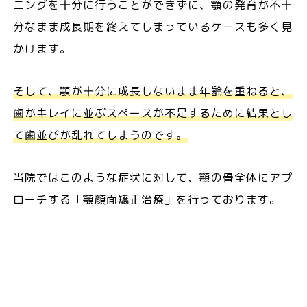
ニングを十分に行うことができずに、顎の発育が不十
分なまま成長期を終えてしまっているケースも多く見
かけます。
そして、顎が十分に成長しないまま年齢を重ねると、
歯がキレイに並ぶスペースが不足するために結果とし
て歯並びが乱れてしまうのです。
当院ではこのような症状に対して、顎の骨全体にアプ
ローチする「顎顔面矯正治療」を行っております。