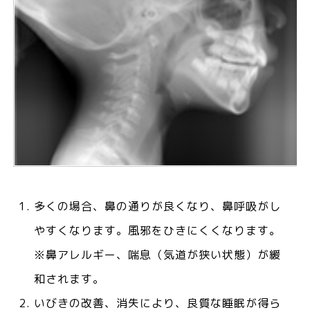
多くの場合、鼻の通りが良くなり、鼻呼吸がし
やすくなります。風邪をひきにくくなります。
※鼻アレルギー、喘息（気道が狭い状態）が緩
和されます。
いびきの改善、消失により、良質な睡眠が得ら