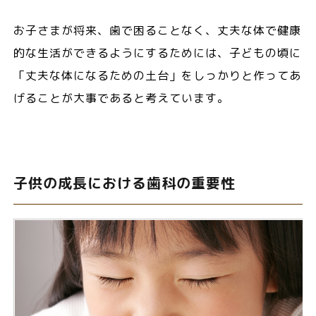
お子さまが将来、歯で困ることなく、丈夫な体で健康
的な生活ができるようにするためには、子どもの頃に
「丈夫な体になるための土台」をしっかりと作ってあ
げることが大事であると考えています。
子供の成長における歯科の重要性