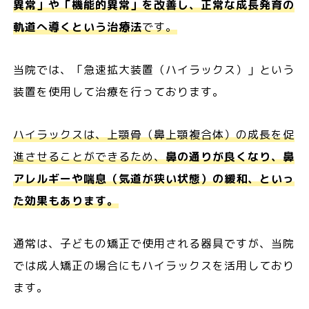
異常」や「機能的異常」を改善し、正常な成長発育の
軌道へ導くという治療法
です。
当院では、「急速拡大装置（ハイラックス）」という
装置を使用して治療を行っております。
ハイラックスは、上顎骨（鼻上顎複合体）の成長を促
進させることができるため、
鼻の通りが良くなり、鼻
アレルギーや喘息（気道が狭い状態）の緩和、といっ
た効果もあります。
通常は、子どもの矯正で使用される器具ですが、当院
では成人矯正の場合にもハイラックスを活用しており
ます。