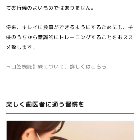
てお行儀のよいものではありません。
将来、キレイに食事ができるようにするためにも、子
供のうちから意識的にトレーニングすることをおスス
メ致します。
⇒口腔機能訓練について、詳しくはこちら
楽しく歯医者に通う習慣を