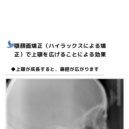
顎顔面矯正（ハイラックスによる矯
正）で上顎を広げることによる効果
◆上顎が成長すると、鼻腔が広がります