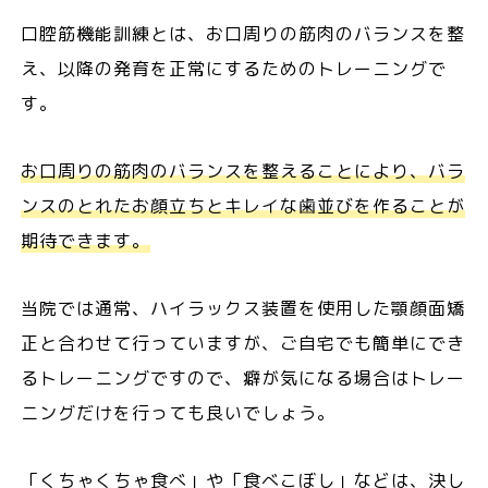
口腔筋機能訓練とは、お口周りの筋肉のバランスを整
え、以降の発育を正常にするためのトレーニングで
す。
お口周りの筋肉のバランスを整えることにより、バラ
ンスのとれたお顔立ちとキレイな歯並びを作ることが
期待できます。
当院では通常、ハイラックス装置を使用した顎顔面矯
正と合わせて行っていますが、ご自宅でも簡単にでき
るトレーニングですので、癖が気になる場合はトレー
ニングだけを行っても良いでしょう。
「くちゃくちゃ食べ」や「食べこぼし」などは、決し