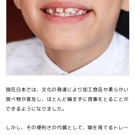
現在日本では、文化の発達により加工食品や柔らかい
食べ物が普及し、ほとんど噛まずに食事をとることが
できるようになりました。
しかし、その便利さの代償として、顎を育てるトレー