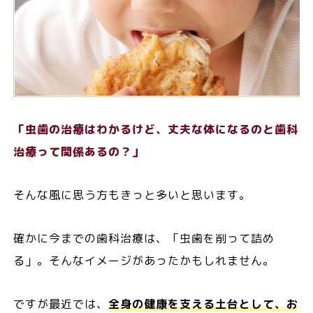
「虫歯の治療はわかるけど、丈夫な体になるのと歯科
治療って関係あるの？」
そんな風に思う方もきっと多いと思います。
確かに今までの歯科治療は、「虫歯を削って詰め
る」。そんなイメージがあったかもしれません。
ですが最近では、
全身の健康を支える土台として、お