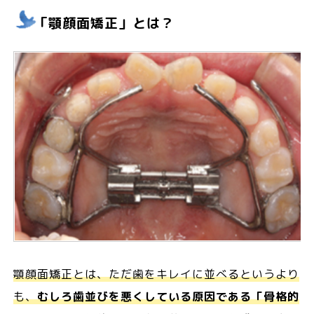
「顎顔面矯正」とは？
顎顔面矯正とは、ただ歯をキレイに並べるというより
も、
むしろ歯並びを悪くしている原因である「骨格的