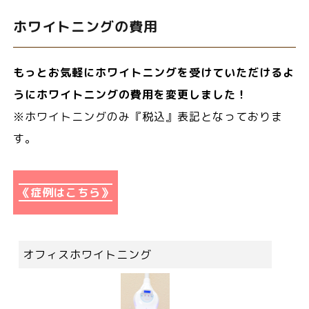
ホワイトニングの費用
もっとお気軽にホワイトニングを受けていただけるよ
うにホワイトニングの費用を変更しました！
※ホワイトニングのみ『税込』表記となっておりま
す。
《症例はこちら》
オフィスホワイトニング