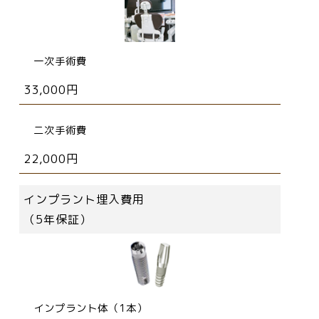
一次手術費
33,000円
二次手術費
22,000円
インプラント埋入費用
（5年保証）
インプラント体（1本）