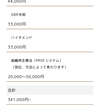
44,000円
GBR手術
33,000円
バイオメンド
33,000円
組織再生療法（PRGFシステム）
（部位、方法によって変わります）
20,000～50,000円
合計
341,000円~