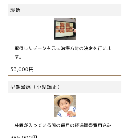
診断
取得したデータを元に治療方針の決定を行いま
す。
33,000円
早期治療（小児矯正）
装置が入っている間の毎月の経過観察費用込み
385,000円