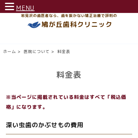
MENU
岩見沢の歯医者なら、歯を抜かない矯正治療で評判の
鳩が丘歯科クリニック
ホーム
>
医院について
>
料金表
料金表
※当ページに掲載されている料金はすべて「税込価
格」になります。
深い虫歯のかぶせもの費用