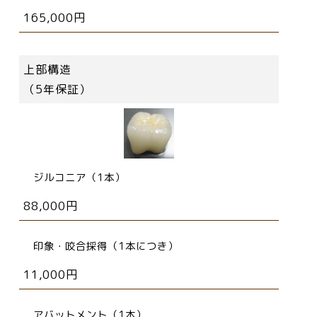
165,000円
上部構造
（5年保証）
ジルコニア（1本）
88,000円
印象・咬合採得（1本につき）
11,000円
アバットメント（1本）