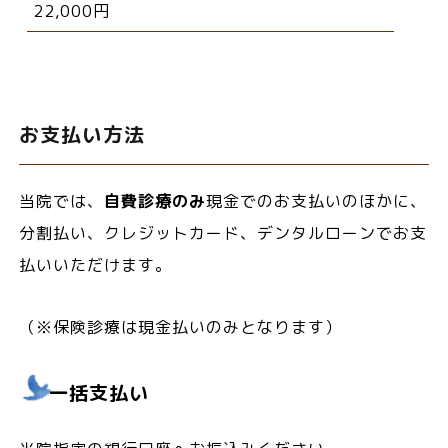
22,000円
お支払い方法
当院では、
自費診療のみ
現金でのお支払いのほかに、
分割払い、クレジットカード、デンタルローンでお支
払いいただけます。
（※保険診療は現金払いのみとなります）
一括支払い