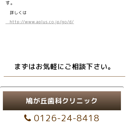
す。
詳しくは
http://www.aplus.co.jp/go/d/
まずはお気軽にご相談下さい。
鳩が丘歯科クリニック
0126-24-8418