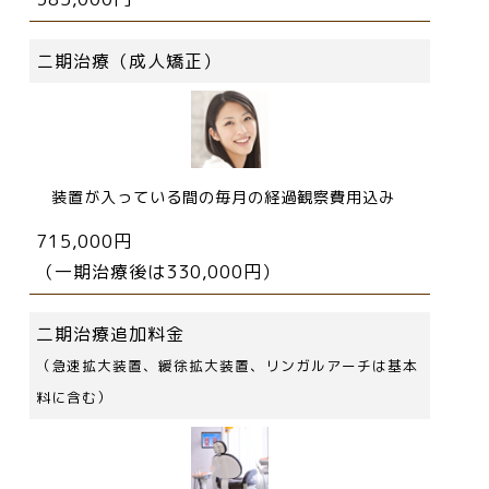
ニ期治療（成人矯正）
装置が入っている間の毎月の経過観察費用込み
715,000円
（一期治療後は330,000円）
二期治療追加料金
（急速拡大装置、緩徐拡大装置、リンガルアーチは基本
料に含む）