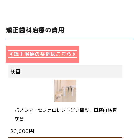
矯正歯科治療の費用
《矯正治療の症例はこちら》
検査
パノラマ・セファロレントゲン撮影、口腔内検査
など
22,000円