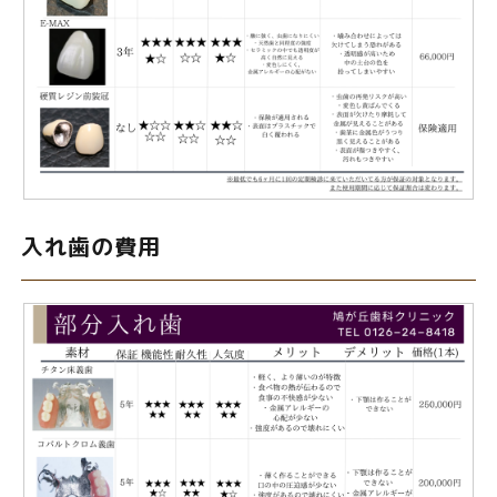
入れ歯の費用