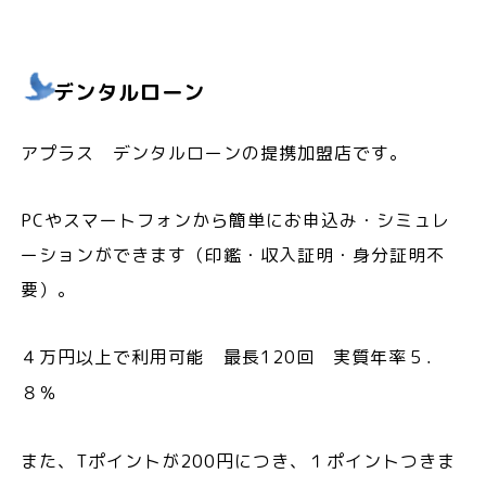
デンタルローン
アプラス デンタルローンの提携加盟店です。
PCやスマートフォンから簡単にお申込み・シミュレ
ーションができます（印鑑・収入証明・身分証明不
要）。
４万円以上で利用可能 最長120回 実質年率５．
８％
また、Tポイントが200円につき、１ポイントつきま