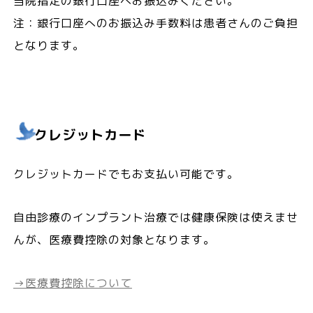
当院指定の銀行口座へお振込みください。
注：銀行口座へのお振込み手数料は患者さんのご負担
となります。
クレジットカード
クレジットカードでもお支払い可能です。
自由診療のインプラント治療では健康保険は使えませ
んが、医療費控除の対象となります。
→医療費控除について