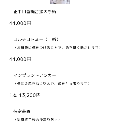
正中口蓋縫合拡大手術
44,000円
コルチコトミー（手術）
（皮質骨に傷をつけることで、歯を早く動かします）
44,000円
インプラントアンカー
（骨に金属をねじ込んで、歯を引っ張ります）
1本 13,200円
保定装置
（治療終了後の後戻り防止）