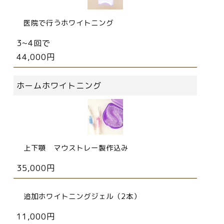
医院で行うホワイトニング
3~4回で
44,000円
ホームホワイトニング
上下顎 マウストレー製作込み
35,000円
追加ホワイトニングジェル（2本）
11,000円