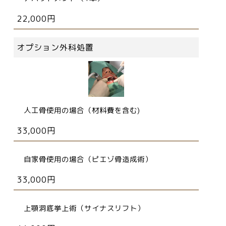
22,000円
オプション外科処置
人工骨使用の場合（材料費を含む)
33,000円
自家骨使用の場合（ピエゾ骨造成術）
33,000円
上顎洞底挙上術（サイナスリフト）