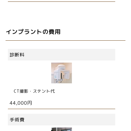
インプラントの費用
診断料
CT撮影・ステント代
44,000円
手術費