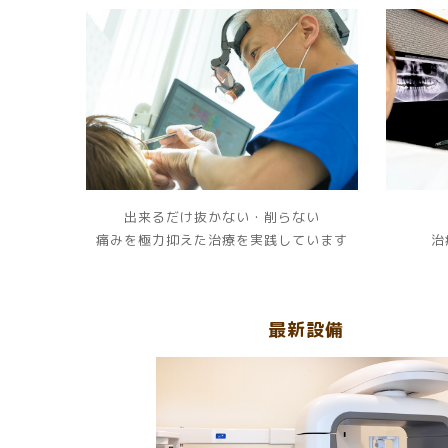
出来るだけ抜かない・削らない
痛みを極力抑えた治療を実践しています
治
最新設備