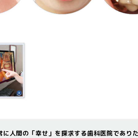
常に人間の「幸せ」を探求する歯科医院であり