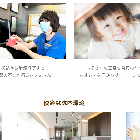
初診から治療終了まで
お子さんの正常な発育のた
療の不安を感じさせません
さまざまな面からサポートし
快適な院内環境