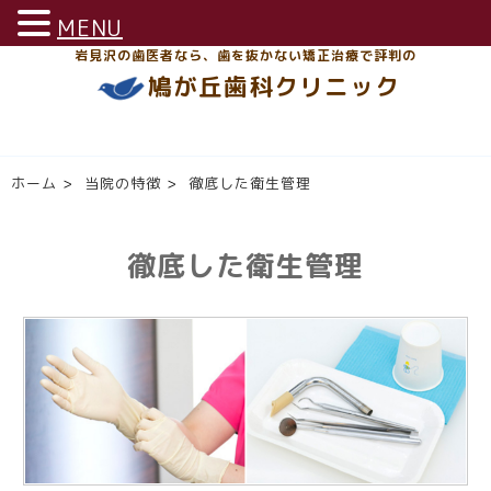
MENU
岩見沢の歯医者なら、歯を抜かない矯正治療で評判の
鳩が丘歯科クリニック
ホーム
>
当院の特徴
>
徹底した衛生管理
徹底した衛生管理