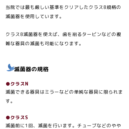
当院では最も厳しい基準をクリアしたクラスB規格の
滅菌器を使用しています。
クラスB滅菌器を使えば、歯を削るタービンなどの複
雑な器具の滅菌も可能になります。
滅菌器の規格
●クラスN
滅菌できる器具はミラーなどの単純な器具に限られま
す。
●クラスS
滅菌前に1回、滅菌を行います。チューブなどのやや