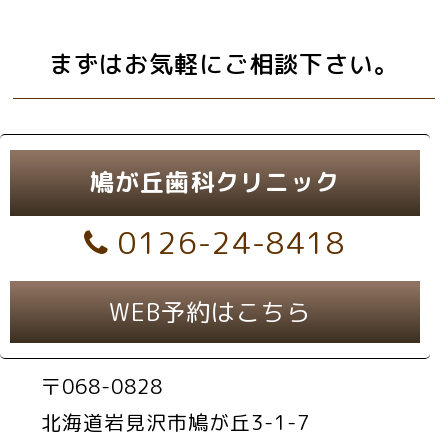
まずはお気軽にご相談下さい。
鳩が丘歯科クリニック
0126-24-8418
WEB予約はこちら
〒068-0828
北海道岩見沢市鳩が丘3-1-7