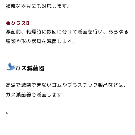
複雑な器具にも対応します。
●クラスB
滅菌前、乾燥時に数回に分けて滅菌を行い、あらゆる
種類や形の器具を滅菌します。
ガス滅菌器
高温で滅菌できないゴムやプラスチック製品などは、
ガス滅菌器で滅菌します
。