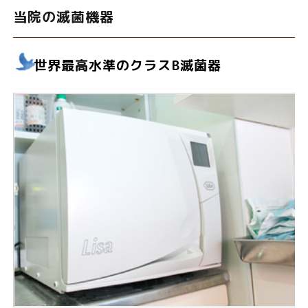
当院の滅菌機器
世界最高水準のクラスB滅菌器