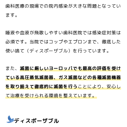
歯科医療の現場での院内感染が大きな問題となってい
ます。
唾液や血液が飛散しやすい歯科医院では感染症対策は
必須です。当院ではコップやエプロンまで、徹底した
使い捨て（ディスポーザブル）を行っています。
また、
滅菌に厳しいヨーロッパでも最高の評価を受け
ている高圧蒸気滅菌器、ガス滅菌などの各種滅菌機器
を取り揃えて徹底的に滅菌を行う
ことにより、安心し
て治療を受けられる環境を整えています。
ディスポーザブル