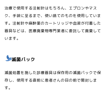
治療で使用する注射針はもちろん、エプロンやマス
ク、手袋に至るまで、使い捨てのものを使用していま
す。注射針や麻酔薬のカートリッジや血液が付着した
器具などは、医療廃棄物専門業者に委託して廃棄して
います。
滅菌パック
滅菌処置を施した診療器具は保存用の滅菌パックで保
存し、使用する直前に患者さんの目の前で開封しま
す。