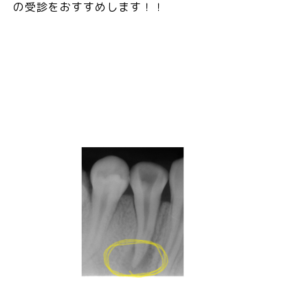
の受診をおすすめします！！