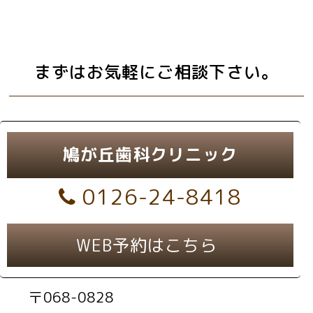
まずはお気軽にご相談下さい。
鳩が丘歯科クリニック
0126-24-8418
WEB予約はこちら
〒068-0828