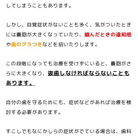
してしまうこともあります。
しかし、自覚症状がないことも多く、気がついたとき
には嚢胞が大きくなっていたり、
噛んだときの違和感
や
歯のグラつき
などを招いたりします。
この段階になっても治療を受けずにいると、嚢胞がさ
抜歯しなければならないことも
らに大きくなり、
あります。
自分の歯を守るためにも、症状などがあれば治療を検
討する必要があります。
すこしでもなにかしらの症状がでている場合は、歯科