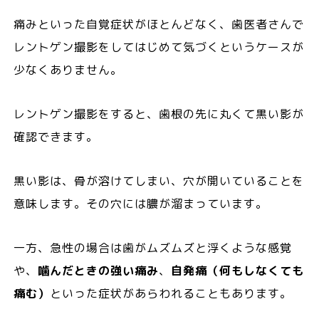
痛みといった自覚症状がほとんどなく、歯医者さんで
レントゲン撮影をしてはじめて気づくというケースが
少なくありません。
レントゲン撮影をすると、歯根の先に丸くて黒い影が
確認できます。
黒い影は、骨が溶けてしまい、穴が開いていることを
意味します。その穴には膿が溜まっています。
一方、急性の場合は歯がムズムズと浮くような感覚
や、
噛んだときの強い痛み
、
自発痛（何もしなくても
痛む）
といった症状があらわれることもあります。