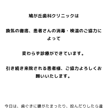
鳩が丘歯科クリニックは
換気の徹底、患者さんの消毒・検温のご協力に
よって
変わらず診療ができています。
引き続き来院される患者様、ご協力よろしくお
願いいたします。
今日は、歯ぐきに膿がたまったり、咬んだりしたら違