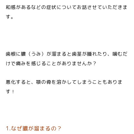
和感があるなどの症状についてお話させていただきま
す。
歯根に膿（うみ）が溜まると歯茎が腫れたり、噛むだ
けで痛みを感じることがありませんか？
悪化すると、顎の骨を溶かしてしまうこともありま
す！
1.
なぜ膿が溜まるの？