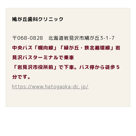
鳩が丘歯科クリニック
〒068-0828 北海道岩見沢市鳩が丘3-1-7
中央バス「幌向線」「緑が丘・鉄北循環線」岩
見沢バスターミナルで乗車
「岩見沢市役所前」で下車。バス停から徒歩５
分です。
https://www.hatogaoka-dc.jp/