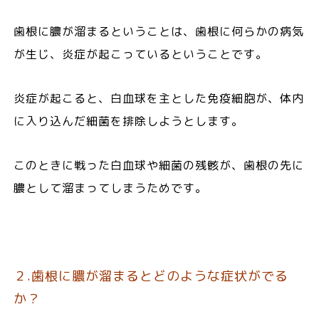
歯根に膿が溜まるということは、歯根に何らかの病気
が生じ、炎症が起こっているということです。
炎症が起こると、白血球を主とした免疫細胞が、体内
に入り込んだ細菌を排除しようとします。
このときに戦った白血球や細菌の残骸が、歯根の先に
膿として溜まってしまうためです。
２.歯根に膿が溜まるとどのような症状がでる
か？