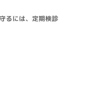
守るには、定期検診