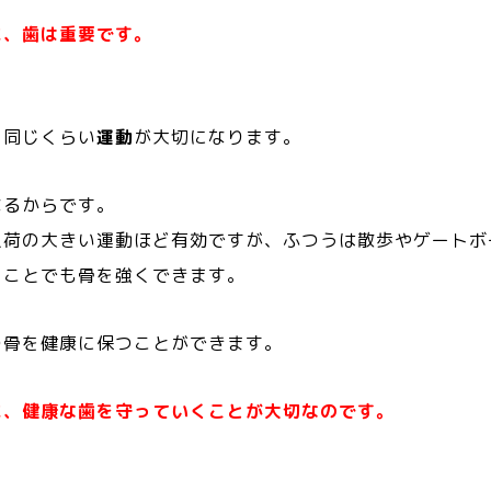
に、歯は重要です。
と同じくらい
運動
が大切になります。
なるからです。
負荷の大きい運動ほど有効ですが、ふつうは散歩やゲートボ
くことでも骨を強くできます。
の骨を健康に保つことができます。
に、健康な歯を守っていくことが大切なのです。