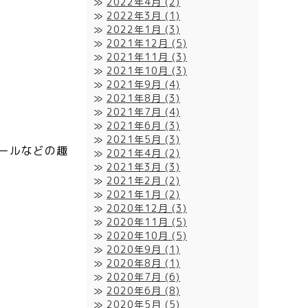
2022年4月
(2)
2022年3月
(1)
2022年1月
(3)
2021年12月
(5)
2021年11月
(3)
2021年10月
(3)
2021年9月
(4)
2021年8月
(3)
2021年7月
(4)
2021年6月
(3)
2021年5月
(3)
ールなどの趣
2021年4月
(2)
2021年3月
(3)
2021年2月
(2)
2021年1月
(2)
2020年12月
(3)
2020年11月
(5)
2020年10月
(5)
2020年9月
(1)
2020年8月
(1)
2020年7月
(6)
2020年6月
(8)
2020年5月
(5)