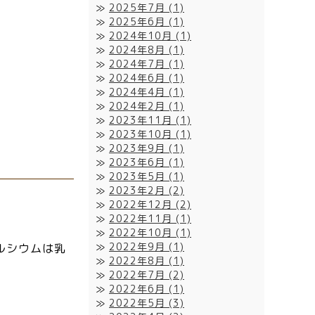
2025年7月
(1)
2025年6月
(1)
2024年10月
(1)
2024年8月
(1)
2024年7月
(1)
2024年6月
(1)
2024年4月
(1)
2024年2月
(1)
2023年11月
(1)
2023年10月
(1)
2023年9月
(1)
2023年6月
(1)
2023年5月
(1)
2023年2月
(2)
2022年12月
(2)
2022年11月
(1)
2022年10月
(1)
2022年9月
(1)
ルシウムは乳
2022年8月
(1)
2022年7月
(2)
2022年6月
(1)
2022年5月
(3)