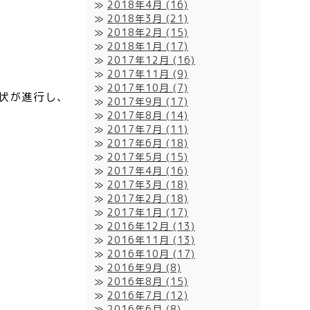
2018年4月
(16)
2018年3月
(21)
2018年2月
(15)
2018年1月
(17)
2017年12月
(16)
2017年11月
(9)
2017年10月
(7)
状が進行し、
2017年9月
(17)
2017年8月
(14)
2017年7月
(11)
2017年6月
(18)
2017年5月
(15)
2017年4月
(16)
2017年3月
(18)
2017年2月
(18)
2017年1月
(17)
2016年12月
(13)
2016年11月
(13)
2016年10月
(17)
2016年9月
(8)
2016年8月
(15)
2016年7月
(12)
2016年6月
(8)