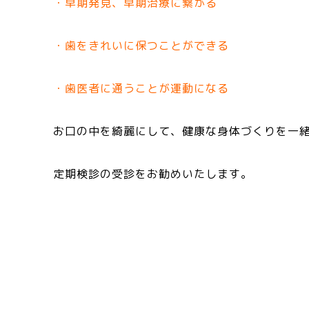
・早期発見、早期治療に繋がる
・歯をきれいに保つことができる
・歯医者に通うことが運動になる
お口の中を綺麗にして、健康な身体づくりを一
定期検診の受診をお勧めいたします。