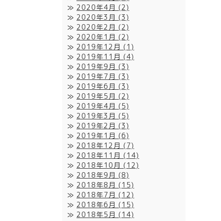
2020年4月
(2)
2020年3月
(3)
2020年2月
(2)
2020年1月
(2)
2019年12月
(1)
2019年11月
(4)
2019年9月
(3)
2019年7月
(3)
2019年6月
(3)
2019年5月
(2)
2019年4月
(5)
2019年3月
(5)
2019年2月
(3)
2019年1月
(6)
2018年12月
(7)
2018年11月
(14)
2018年10月
(12)
2018年9月
(8)
2018年8月
(15)
2018年7月
(12)
2018年6月
(15)
2018年5月
(14)