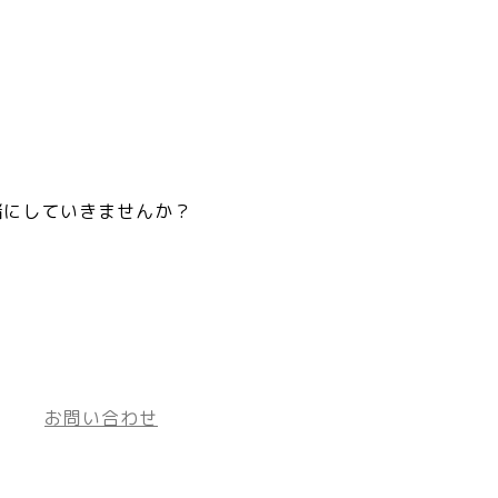
緒にしていきませんか？
お問い合わせ