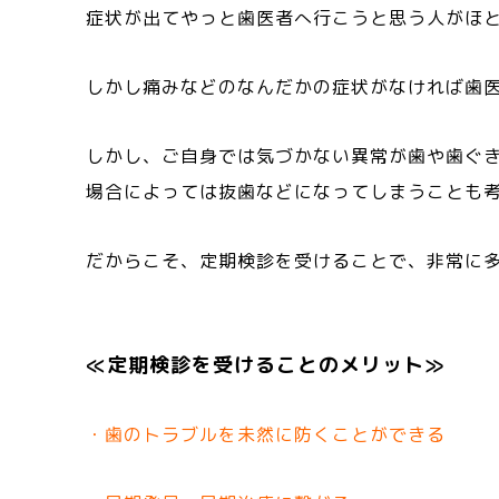
症状が出てやっと歯医者へ行こうと思う人がほ
しかし痛みなどのなんだかの症状がなければ歯
しかし、ご自身では気づかない異常が歯や歯ぐ
場合によっては抜歯などになってしまうことも
だからこそ、定期検診を受けることで、非常に
≪定期検診を受けることのメリット≫
・歯のトラブルを未然に防くことができる