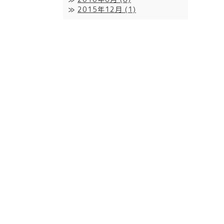
2015年12月
(1)