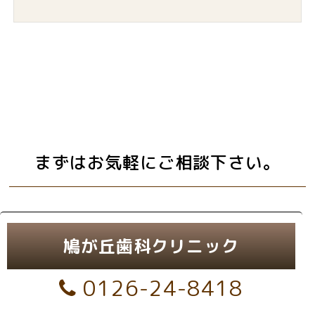
まずはお気軽にご相談下さい。
鳩が丘歯科クリニック
0126-24-8418