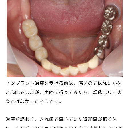
インプラント治療を受ける前は、痛いのではないかな
と心配でしたが、実際に行ってみたら、想像よりも大
変ではなかったそうです。
治療が終わり、入れ歯で感じていた違和感が無くな