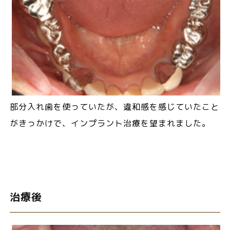
部分入れ歯を使っていたが、違和感を感じていたこと
がきっかけで、インプラント治療を望まれました。
治療後