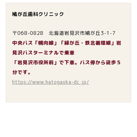
鳩が丘歯科クリニック
〒068-0828 北海道岩見沢市鳩が丘3-1-7
中央バス「幌向線」「緑が丘・鉄北循環線」岩
見沢バスターミナルで乗車
「岩見沢市役所前」で下車。バス停から徒歩５
分です。
https://www.hatogaoka-dc.jp/