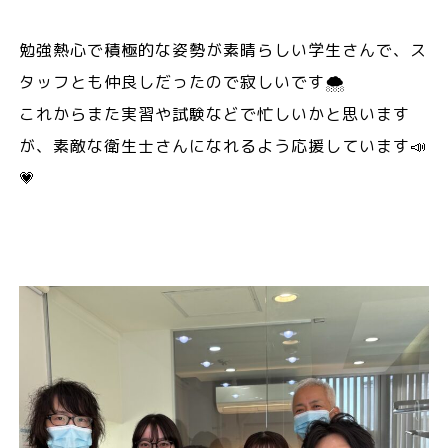
勉強熱心で積極的な姿勢が素晴らしい学生さんで、ス
タッフとも仲良しだったので寂しいです🌨️
これからまた実習や試験などで忙しいかと思います
が、素敵な衛生士さんになれるよう応援しています📣
💗