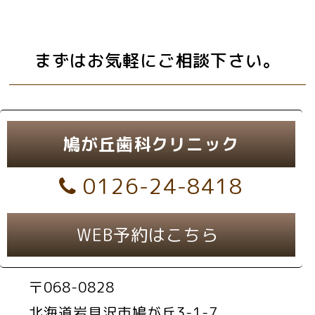
まずはお気軽にご相談下さい。
鳩が丘歯科クリニック
0126-24-8418
WEB予約はこちら
〒068-0828
北海道岩見沢市鳩が丘3-1-7