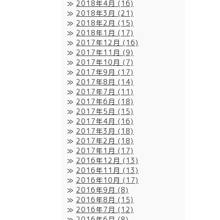
2018年4月
(16)
2018年3月
(21)
2018年2月
(15)
2018年1月
(17)
2017年12月
(16)
2017年11月
(9)
2017年10月
(7)
2017年9月
(17)
2017年8月
(14)
2017年7月
(11)
2017年6月
(18)
2017年5月
(15)
2017年4月
(16)
2017年3月
(18)
2017年2月
(18)
2017年1月
(17)
2016年12月
(13)
2016年11月
(13)
2016年10月
(17)
2016年9月
(8)
2016年8月
(15)
2016年7月
(12)
2016年6月
(8)