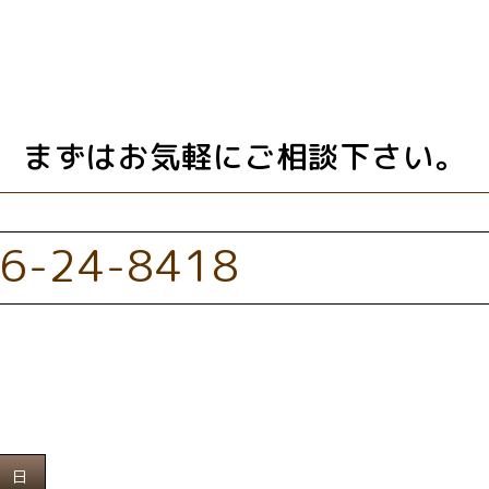
まずはお気軽にご相談下さい。
6-24-8418
日