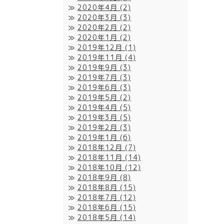
2020年4月
(2)
2020年3月
(3)
2020年2月
(2)
2020年1月
(2)
2019年12月
(1)
2019年11月
(4)
2019年9月
(3)
2019年7月
(3)
2019年6月
(3)
2019年5月
(2)
2019年4月
(5)
2019年3月
(5)
2019年2月
(3)
2019年1月
(6)
2018年12月
(7)
2018年11月
(14)
2018年10月
(12)
2018年9月
(8)
2018年8月
(15)
2018年7月
(12)
2018年6月
(15)
2018年5月
(14)