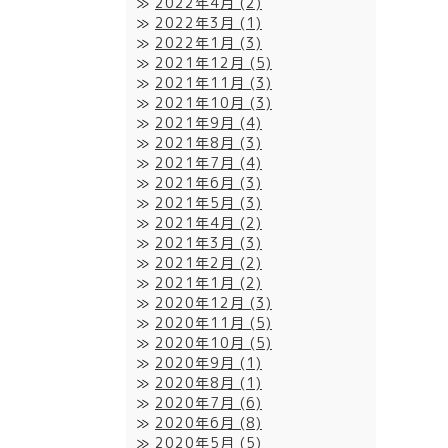
2022年4月
(2)
2022年3月
(1)
2022年1月
(3)
2021年12月
(5)
2021年11月
(3)
2021年10月
(3)
2021年9月
(4)
2021年8月
(3)
2021年7月
(4)
2021年6月
(3)
2021年5月
(3)
2021年4月
(2)
2021年3月
(3)
2021年2月
(2)
2021年1月
(2)
2020年12月
(3)
2020年11月
(5)
2020年10月
(5)
2020年9月
(1)
2020年8月
(1)
2020年7月
(6)
2020年6月
(8)
2020年5月
(5)