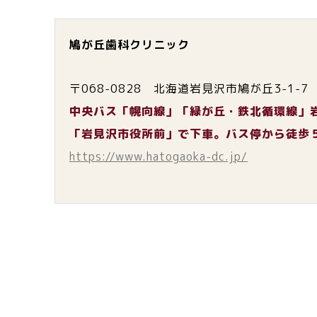
鳩が丘歯科クリニック
〒068-0828 北海道岩見沢市鳩が丘3-1-7
中央バス「幌向線」「緑が丘・鉄北循環線」
「岩見沢市役所前」で下車。バス停から徒歩
https://www.hatogaoka-dc.jp/