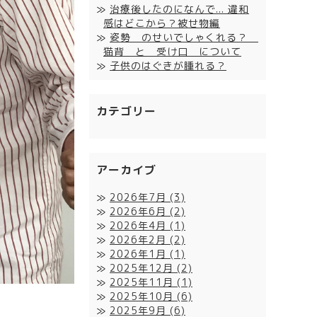
治療後したのになんで... 違和
感はどこから？被せ物編
姿勢 のせいでしゃくれる？
猫背 と 受け口 について
子供のはぐきが腫れる？
カテゴリー
アーカイブ
2026年7月
(3)
2026年6月
(2)
2026年4月
(1)
2026年2月
(2)
2026年1月
(1)
2025年12月
(2)
2025年11月
(1)
2025年10月
(6)
2025年9月
(6)