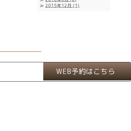
2015年12月
(1)
WEB予約はこちら