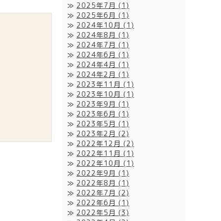
2025年7月
(1)
2025年6月
(1)
2024年10月
(1)
2024年8月
(1)
2024年7月
(1)
2024年6月
(1)
2024年4月
(1)
2024年2月
(1)
2023年11月
(1)
2023年10月
(1)
2023年9月
(1)
2023年6月
(1)
2023年5月
(1)
2023年2月
(2)
2022年12月
(2)
2022年11月
(1)
2022年10月
(1)
2022年9月
(1)
2022年8月
(1)
2022年7月
(2)
2022年6月
(1)
2022年5月
(3)