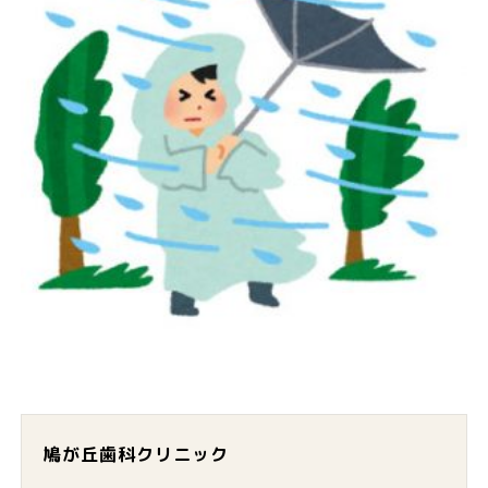
鳩が丘歯科クリニック