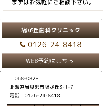
まずはお気軽にご相談下さい。
鳩が丘歯科クリニック
0126-24-8418
WEB予約はこちら
〒068-0828
北海道岩見沢市鳩が丘3-1-7
電話：0126-24-8418