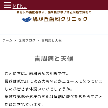
MENU
岩見沢の歯医者なら、歯を抜かない矯正治療で評判の
鳩が丘歯科クリニック
ホーム
>
医院ブログ
>
歯周病と天候
歯周病と天候
こんにちは。歯科医師の相馬です。
最近は低気圧による大雪などがニュースになっていま
したが皆さま体調いかがでしょうか。
急激な気温や気圧の変化は体調に変化をもたらすこと
が報告されています。