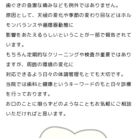
歯ぐきの急激な痛みなども例外ではありません。
原因として、天候の変化や季節の変わり目などはホル
モンバランスや循環器動態に
影響をあたえるらしいということが一部で報告されて
います。
もちろん定期的なクリーニングや検査が重要ではあり
ますが、周囲の環境の変化に
対応できるよう日々の体調管理もとても大切です。
当院では歯科と健康というキーワードのもと日々診療
を行っております。
お口のことに限らずどのようなこともお気軽にご相談
いただければと思います。