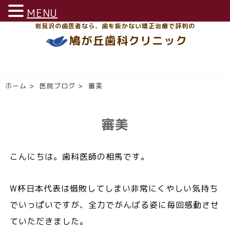
MENU
岩見沢の歯医者なら、歯を抜かない矯正治療で評判の
鳩が丘歯科クリニック
ホーム
>
医院ブログ
>
審美
審美
こんにちは。歯科医師の相馬です。
W杯日本代表は惜敗してしまい非常にくやしい気持ち
でいっぱいですが、全力でがんばる姿に毎回感動させ
ていただきました。