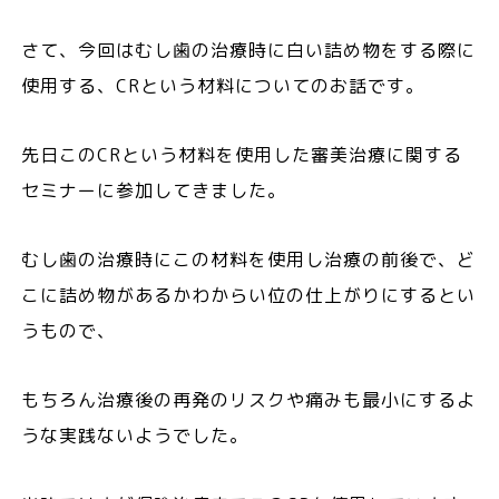
さて、今回はむし歯の治療時に白い詰め物をする際に
使用する、CRという材料についてのお話です。
先日このCRという材料を使用した審美治療に関する
セミナーに参加してきました。
むし歯の治療時にこの材料を使用し治療の前後で、ど
こに詰め物があるかわからい位の仕上がりにするとい
うもので、
もちろん治療後の再発のリスクや痛みも最小にするよ
うな実践ないようでした。