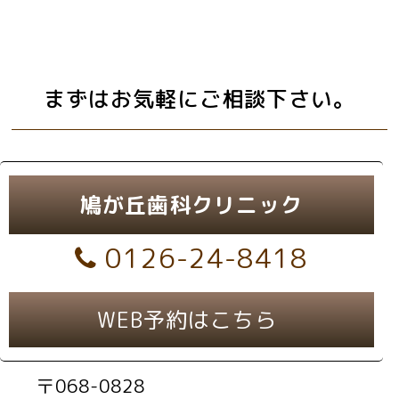
まずはお気軽にご相談下さい。
鳩が丘歯科クリニック
0126-24-8418
WEB予約はこちら
〒068-0828