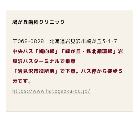
鳩が丘歯科クリニック
〒068-0828 北海道岩見沢市鳩が丘3-1-7
中央バス「幌向線」「緑が丘・鉄北循環線」岩
見沢バスターミナルで乗車
「岩見沢市役所前」で下車。バス停から徒歩５
分です。
https://www.hatogaoka-dc.jp/