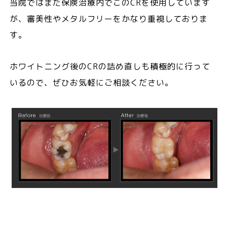
当院ではまだ保険治療内でこのCRを使用しています
が、審美性やメタルフリーをかなり重視しておりま
す。
ホワイトニング後のCRの詰め直しも積極的に行って
いるので、ぜひお気軽にご相談ください。