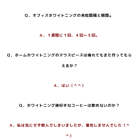
。
Ｑ、オフィスホワイトニングの来院間隔と期間
Ａ、１週間に１回、４回～５回。
Ｑ，ホームホワイトニングのマウスピースは壊れてもまた作ってもら
えるか？
Ａ，はい（＾＾）
Ｑ、ホワイトニング後好きなコーヒーは飲めないのか？
Ａ，私は気にせず飲んでしまいましたが、着色しませんでした（＾
＾）