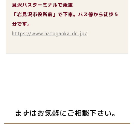
見沢バスターミナルで乗車
「岩見沢市役所前」で下車。バス停から徒歩５
分です。
https://www.hatogaoka-dc.jp/
まずはお気軽にご相談下さい。