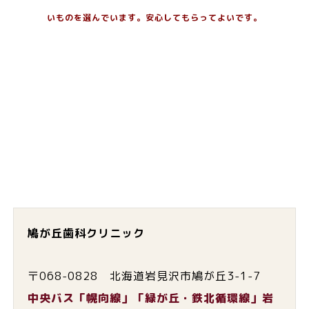
いものを選んでいます。安心してもらってよいです。
鳩が丘歯科クリニック
〒068-0828 北海道岩見沢市鳩が丘3-1-7
中央バス「幌向線」「緑が丘・鉄北循環線」岩