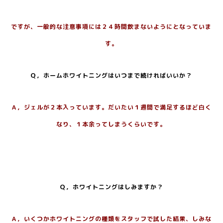
ですが、一般的な注意事項には２４時間飲まないようにとなっていま
す。
Ｑ，ホームホワイトニングはいつまで続ければいいか？
Ａ，ジェルが２本入っています。だいたい１週間で満足するほど白く
なり、１本余ってしまうくらいです。
Ｑ，ホワイトニングはしみますか？
Ａ，いくつかホワイトニングの種類をスタッフで試した結果、しみな