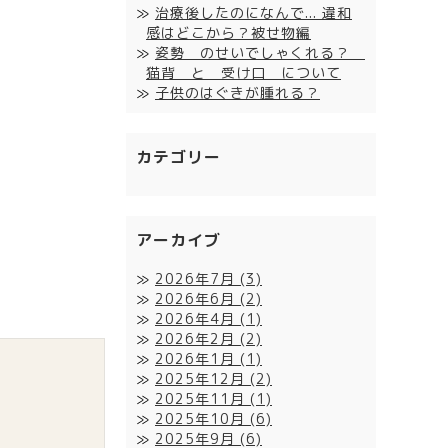
治療後したのになんで... 違和
感はどこから？被せ物編
姿勢 のせいでしゃくれる？
猫背 と 受け口 について
子供のはぐきが腫れる？
カテゴリー
アーカイブ
2026年7月
(3)
2026年6月
(2)
2026年4月
(1)
2026年2月
(2)
2026年1月
(1)
2025年12月
(2)
2025年11月
(1)
2025年10月
(6)
2025年9月
(6)