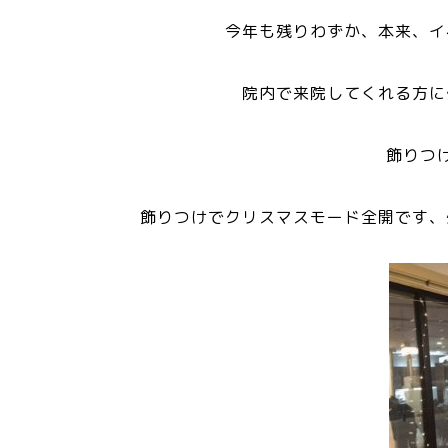
今年も残りわずか、本来、イ
院内で来院してくれる方に
飾りつ
飾りつけでクリスマスモード全開です、