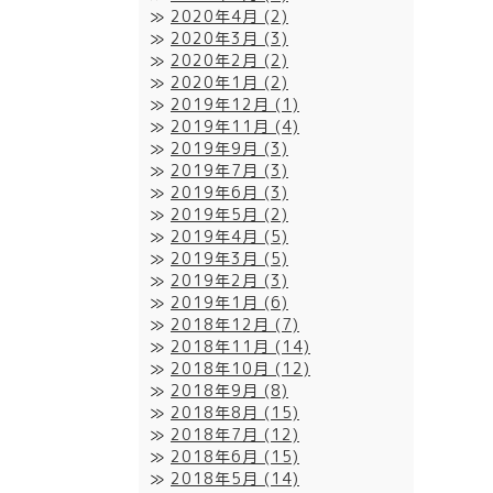
2020年4月
(2)
2020年3月
(3)
2020年2月
(2)
2020年1月
(2)
2019年12月
(1)
2019年11月
(4)
2019年9月
(3)
2019年7月
(3)
2019年6月
(3)
2019年5月
(2)
2019年4月
(5)
2019年3月
(5)
2019年2月
(3)
2019年1月
(6)
2018年12月
(7)
2018年11月
(14)
2018年10月
(12)
2018年9月
(8)
2018年8月
(15)
2018年7月
(12)
2018年6月
(15)
2018年5月
(14)