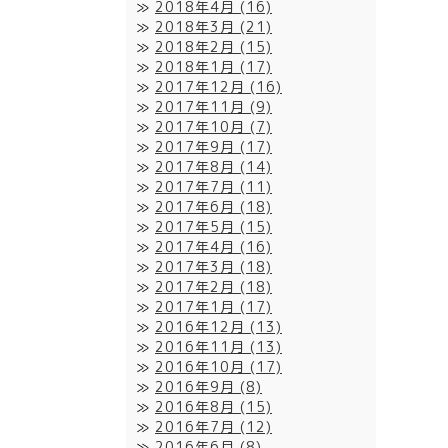
2018年4月
(16)
2018年3月
(21)
2018年2月
(15)
2018年1月
(17)
2017年12月
(16)
2017年11月
(9)
2017年10月
(7)
2017年9月
(17)
2017年8月
(14)
2017年7月
(11)
2017年6月
(18)
2017年5月
(15)
2017年4月
(16)
2017年3月
(18)
2017年2月
(18)
2017年1月
(17)
2016年12月
(13)
2016年11月
(13)
2016年10月
(17)
2016年9月
(8)
2016年8月
(15)
2016年7月
(12)
2016年6月
(8)