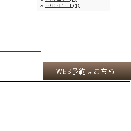
2015年12月
(1)
WEB予約はこちら