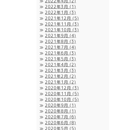
2022年4月
(2)
2022年3月
(1)
2022年1月
(3)
2021年12月
(5)
2021年11月
(3)
2021年10月
(3)
2021年9月
(4)
2021年8月
(3)
2021年7月
(4)
2021年6月
(3)
2021年5月
(3)
2021年4月
(2)
2021年3月
(3)
2021年2月
(2)
2021年1月
(2)
2020年12月
(3)
2020年11月
(5)
2020年10月
(5)
2020年9月
(1)
2020年8月
(1)
2020年7月
(6)
2020年6月
(8)
2020年5月
(5)