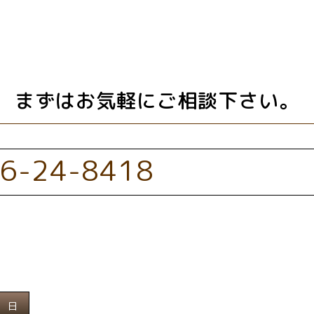
まずはお気軽にご相談下さい。
6-24-8418
日