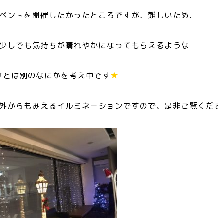
ベントを開催したかったところですが、難しいため、
少しでも気持ちが晴れやかになってもらえるような
けとは別のなにかを考え中です
★
外からもみえるイルミネーションですので、是非ご覧くだ