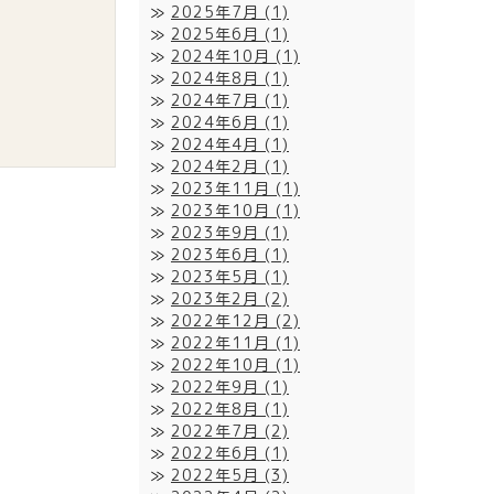
2025年7月
(1)
2025年6月
(1)
2024年10月
(1)
2024年8月
(1)
2024年7月
(1)
2024年6月
(1)
2024年4月
(1)
2024年2月
(1)
2023年11月
(1)
2023年10月
(1)
2023年9月
(1)
2023年6月
(1)
2023年5月
(1)
2023年2月
(2)
2022年12月
(2)
2022年11月
(1)
2022年10月
(1)
2022年9月
(1)
2022年8月
(1)
2022年7月
(2)
2022年6月
(1)
2022年5月
(3)