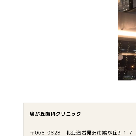
鳩が丘歯科クリニック
〒068-0828 北海道岩見沢市鳩が丘3-1-7